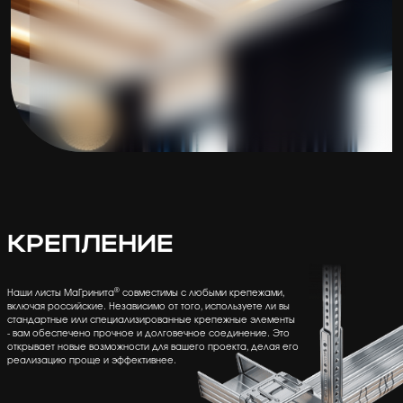
КРЕПЛЕНИЕ
®
Наши листы МаГринита
совместимы с любыми крепежами,
включая российские. Независимо от того, используете ли вы
стандартные или специализированные крепежные элементы
- вам обеспечено прочное и долговечное соединение. Это
открывает новые возможности для вашего проекта, делая его
реализацию проще и эффективнее.