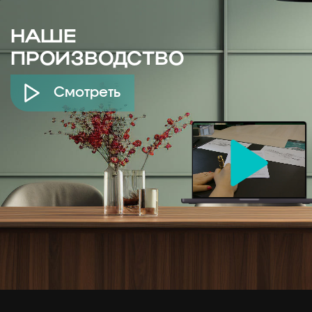
НАШЕ
ПРОИЗВОДСТВО
Смотреть