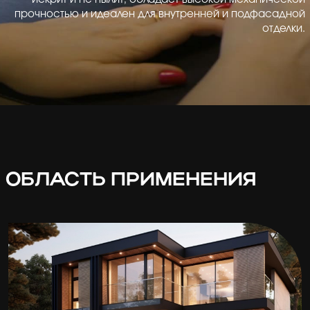
прочностью и идеален для внутренней и подфасадной
отделки.
ОБЛАСТЬ ПРИМЕНЕНИЯ