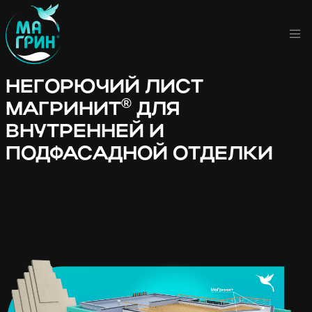
НЕГОРЮЧИЙ ЛИСТ
®
МАГРИНИТ
ДЛЯ
ВНУТРЕННЕЙ И
ПОДФАСАДНОЙ ОТДЕЛКИ