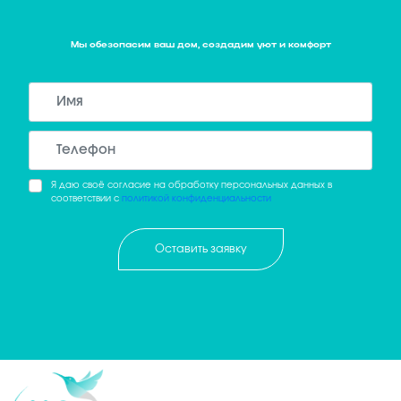
Мы обезопасим ваш дом, создадим уют и комфорт
Я даю своё согласие на обработку персональных данных в
соответствии с
политикой конфиденциальности
Оставить заявку