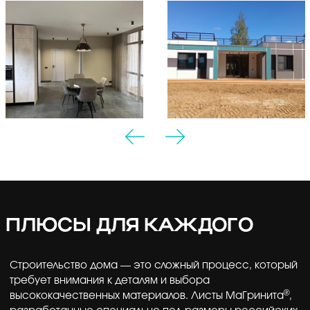
ПЛЮСЫ ДЛЯ КАЖДОГО
Строительство дома — это сложный процесс, который
требует внимания к деталям и выбора
®
высококачественных материалов. Листы МаГринита
,