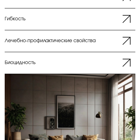
Гибкость
Лечебно-профилактические свойства
Биоцидность