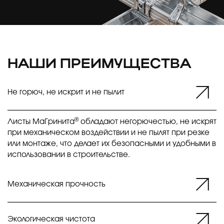
НАШИ ПРЕИМУЩЕСТВА
Не горюч, не искрит и не пылит
®
Листы МаГринита
обладают негорючестью, не искрят
при механическом воздействии и не пылят при резке
или монтаже, что делает их безопасными и удобными в
использовании в строительстве.
Механическая прочность
Экологическая чистота