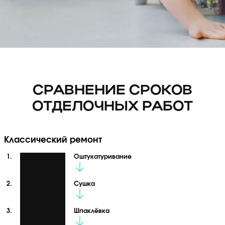
СРАВНЕНИЕ СРОКОВ
ОТДЕЛОЧНЫХ РАБОТ
Классический ремонт
Оштукатуривание
Сушка
Шпаклёвка