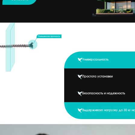
Универсальность
Простота установки
Безопасность и надежность
Выдерживает нагрузку до 30 кг н