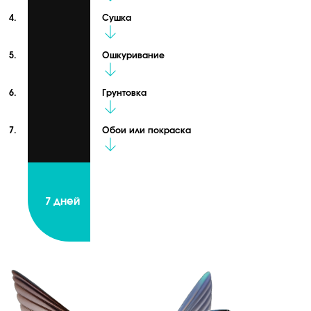
Сушка
Ошкуривание
Грунтовка
Обои или покраска
7 дней